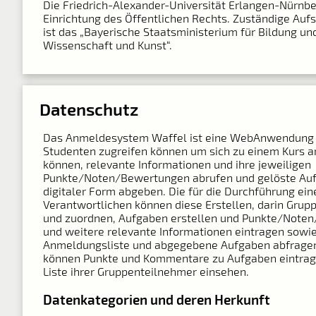
Die Friedrich-Alexander-Universität Erlangen-Nürnber
Einrichtung des Öffentlichen Rechts. Zuständige Auf
ist das „Bayerische Staatsministerium für Bildung und
Wissenschaft und Kunst“.
Datenschutz
Das Anmeldesystem Waffel ist eine Web­Anwendung 
Studenten zugreifen können um sich zu einem Kurs 
können, relevante Informationen und ihre jeweiligen
Punkte/Noten/Bewertungen abrufen und gelöste Auf
digitaler Form abgeben. Die für die Durchführung ein
Verantwortlichen können diese Erstellen, darin Grupp
und zuordnen, Aufgaben erstellen und Punkte/Note
und weitere relevante Informationen eintragen sowie
Anmeldungsliste und abgegebene Aufgaben abfragen
können Punkte und Kommentare zu Aufgaben eintrag
Liste ihrer Gruppenteilnehmer einsehen.
Datenkategorien und deren Herkunft