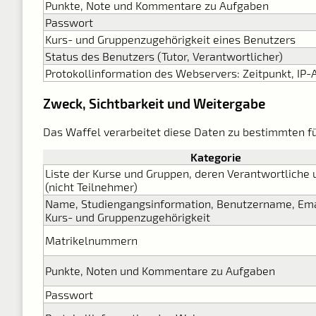
Punkte, Note und Kommentare zu Aufgaben
Passwort
Kurs- und Gruppenzugehörigkeit eines Benutzers
Status des Benutzers (Tutor, Verantwortlicher)
Protokollinformation des Webservers: Zeitpunkt, IP-
Zweck, Sichtbarkeit und Weitergabe
Das Waffel verarbeitet diese Daten zu bestimmten f
Kategorie
Liste der Kurse und Gruppen, deren Verantwortliche 
(nicht Teilnehmer)
Name, Studiengangsinformation, Benutzername, Ema
Kurs- und Gruppenzugehörigkeit
Matrikelnummern
Punkte, Noten und Kommentare zu Aufgaben
Passwort