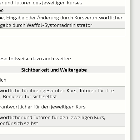
er und Tutoren des jeweiligen Kurses
be
e, Eingabe oder Änderung durch Kursverantwortlichen
ngabe durch Waffel-Systemadministrator
ese teilweise dazu auch weiter:
Sichtbarkeit und Weitergabe
ich
wortliche für ihren gesamten Kurs, Tutoren für ihre
, Benutzer für sich selbst
rantwortlicher für den jeweiligen Kurs
wortlicher und Tutoren für den jeweiligen Kurs,
r für sich selbst