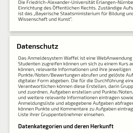
Die Friedrich-Alexander-Universität Erlangen-Nürnber
Einrichtung des Öffentlichen Rechts. Zuständige Auf
ist das „Bayerische Staatsministerium für Bildung und
Wissenschaft und Kunst“.
Datenschutz
Das Anmeldesystem Waffel ist eine Web­Anwendung 
Studenten zugreifen können um sich zu einem Kurs 
können, relevante Informationen und ihre jeweiligen
Punkte/Noten/Bewertungen abrufen und gelöste Auf
digitaler Form abgeben. Die für die Durchführung ein
Verantwortlichen können diese Erstellen, darin Grupp
und zuordnen, Aufgaben erstellen und Punkte/Note
und weitere relevante Informationen eintragen sowie
Anmeldungsliste und abgegebene Aufgaben abfragen
können Punkte und Kommentare zu Aufgaben eintrag
Liste ihrer Gruppenteilnehmer einsehen.
Datenkategorien und deren Herkunft