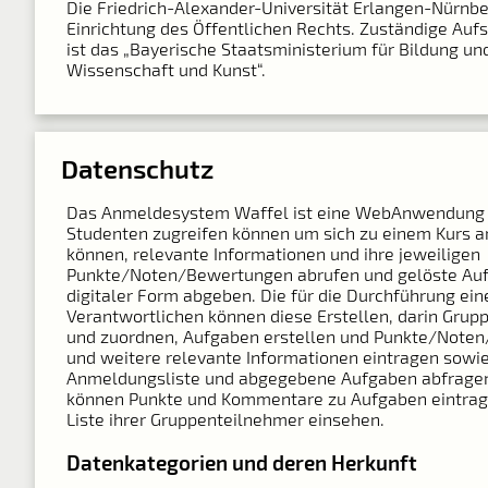
Die Friedrich-Alexander-Universität Erlangen-Nürnber
Einrichtung des Öffentlichen Rechts. Zuständige Auf
ist das „Bayerische Staatsministerium für Bildung und
Wissenschaft und Kunst“.
Datenschutz
Das Anmeldesystem Waffel ist eine Web­Anwendung 
Studenten zugreifen können um sich zu einem Kurs 
können, relevante Informationen und ihre jeweiligen
Punkte/Noten/Bewertungen abrufen und gelöste Auf
digitaler Form abgeben. Die für die Durchführung ein
Verantwortlichen können diese Erstellen, darin Grupp
und zuordnen, Aufgaben erstellen und Punkte/Note
und weitere relevante Informationen eintragen sowie
Anmeldungsliste und abgegebene Aufgaben abfragen
können Punkte und Kommentare zu Aufgaben eintrag
Liste ihrer Gruppenteilnehmer einsehen.
Datenkategorien und deren Herkunft