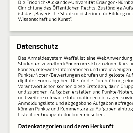
Die Friedrich-Alexander-Universität Erlangen-Nürnber
Einrichtung des Öffentlichen Rechts. Zuständige Auf
ist das „Bayerische Staatsministerium für Bildung und
Wissenschaft und Kunst“.
Datenschutz
Das Anmeldesystem Waffel ist eine Web­Anwendung 
Studenten zugreifen können um sich zu einem Kurs 
können, relevante Informationen und ihre jeweiligen
Punkte/Noten/Bewertungen abrufen und gelöste Auf
digitaler Form abgeben. Die für die Durchführung ein
Verantwortlichen können diese Erstellen, darin Grupp
und zuordnen, Aufgaben erstellen und Punkte/Note
und weitere relevante Informationen eintragen sowie
Anmeldungsliste und abgegebene Aufgaben abfragen
können Punkte und Kommentare zu Aufgaben eintrag
Liste ihrer Gruppenteilnehmer einsehen.
Datenkategorien und deren Herkunft